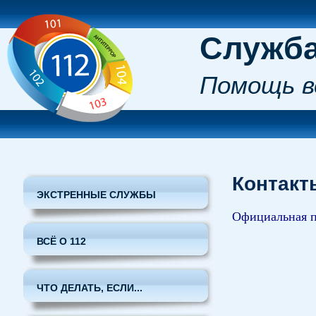
Служба
Помощь в
Контакт
ЭКСТРЕННЫЕ СЛУЖБЫ
Официальная п
ВСЁ О 112
ЧТО ДЕЛАТЬ, ЕСЛИ...