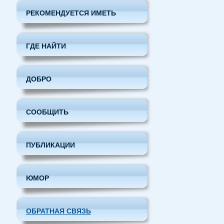
РЕКОМЕНДУЕТСЯ ИМЕТЬ
ГДЕ НАЙТИ
ДОБРО
СООБЩИТЬ
ПУБЛИКАЦИИ
ЮМОР
ОБРАТНАЯ СВЯЗЬ